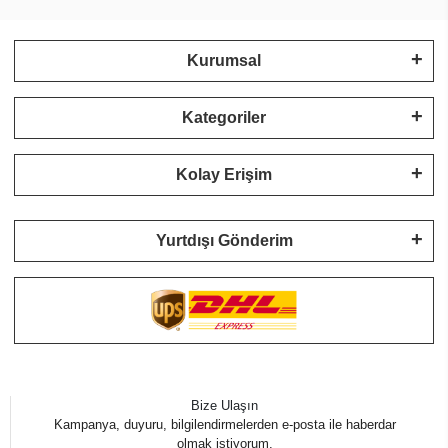
Kurumsal
Kategoriler
Kolay Erişim
Yurtdışı Gönderim
Bize Ulaşın
Kampanya, duyuru, bilgilendirmelerden e-posta ile haberdar
olmak istiyorum.