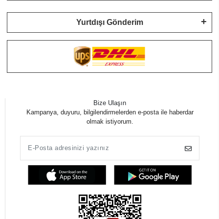
Yurtdışı Gönderim
Bize Ulaşın
Kampanya, duyuru, bilgilendirmelerden e-posta ile haberdar
olmak istiyorum.