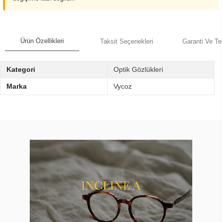
Ürün Özellikleri
Taksit Seçenekleri
Garanti Ve Te
Kategori
Optik Gözlükleri
Marka
Vycoz