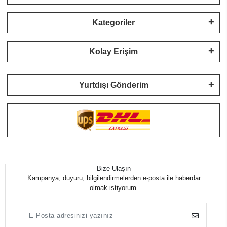
Kategoriler
Kolay Erişim
Yurtdışı Gönderim
Bize Ulaşın
Kampanya, duyuru, bilgilendirmelerden e-posta ile haberdar
olmak istiyorum.