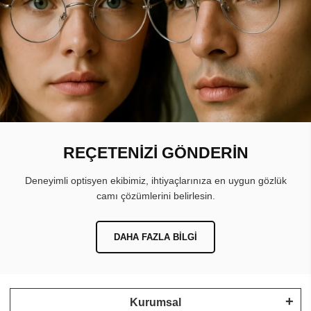
REÇETENİZİ GÖNDERİN
Deneyimli optisyen ekibimiz, ihtiyaçlarınıza en uygun gözlük
camı çözümlerini belirlesin.
DAHA FAZLA BILGI
Kurumsal