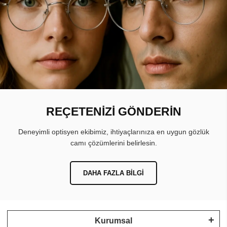
REÇETENİZİ GÖNDERİN
Deneyimli optisyen ekibimiz, ihtiyaçlarınıza en uygun gözlük
camı çözümlerini belirlesin.
DAHA FAZLA BILGI
Kurumsal