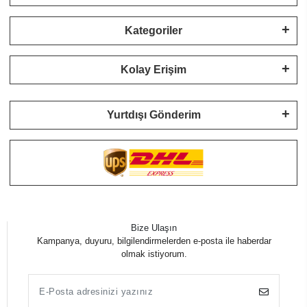
Kategoriler
Kolay Erişim
Yurtdışı Gönderim
Bize Ulaşın
Kampanya, duyuru, bilgilendirmelerden e-posta ile haberdar
olmak istiyorum.