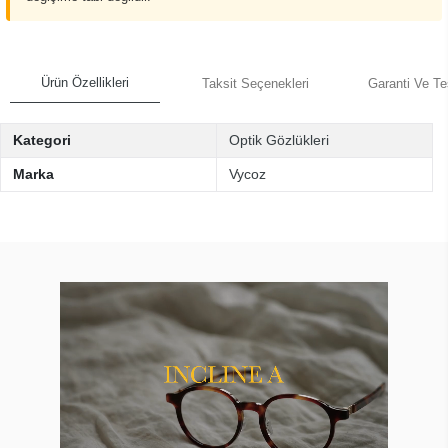
Ürün Özellikleri
Taksit Seçenekleri
Garanti Ve Te
Kategori
Optik Gözlükleri
Marka
Vycoz