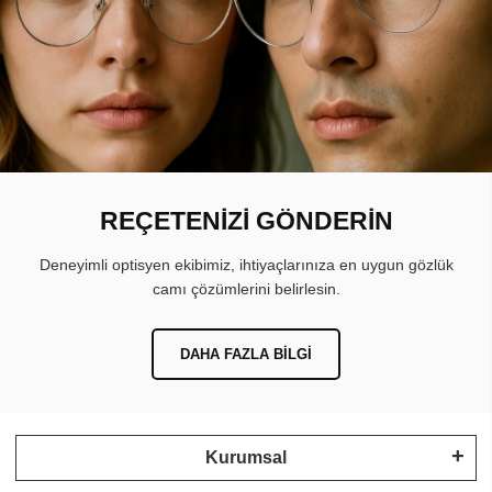
REÇETENİZİ GÖNDERİN
Deneyimli optisyen ekibimiz, ihtiyaçlarınıza en uygun gözlük
camı çözümlerini belirlesin.
DAHA FAZLA BILGI
Kurumsal