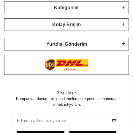
Kategoriler
Kolay Erişim
Yurtdışı Gönderim
Bize Ulaşın
Kampanya, duyuru, bilgilendirmelerden e-posta ile haberdar
olmak istiyorum.