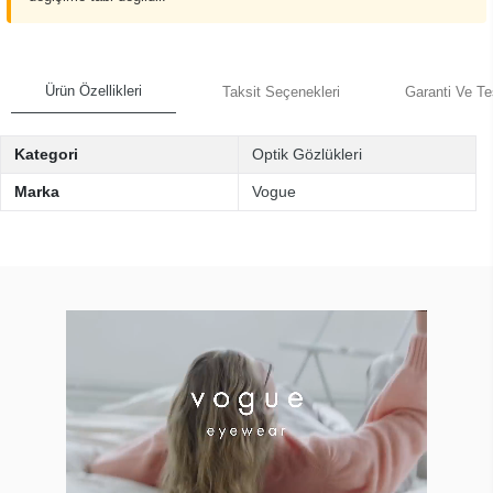
Ürün Özellikleri
Taksit Seçenekleri
Garanti Ve Te
Kategori
Optik Gözlükleri
Marka
Vogue