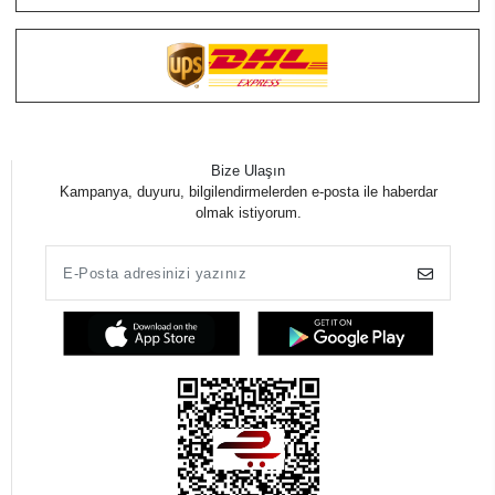
Bize Ulaşın
Kampanya, duyuru, bilgilendirmelerden e-posta ile haberdar
olmak istiyorum.