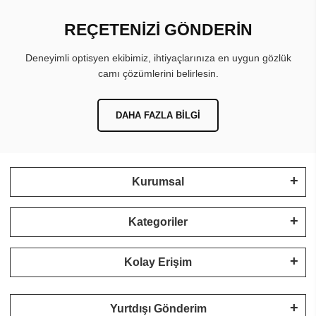
REÇETENİZİ GÖNDERİN
Deneyimli optisyen ekibimiz, ihtiyaçlarınıza en uygun gözlük
camı çözümlerini belirlesin.
DAHA FAZLA BILGI
Kurumsal
Kategoriler
Kolay Erişim
Yurtdışı Gönderim