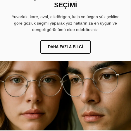
SEÇİMİ
Yuvarlak, kare, oval, dikdörtgen, kalp ve üçgen yüz şekline
göre gözlük seçimi yaparak yüz hatlarınıza en uygun ve
dengeli görünümü elde edebilirsiniz.
DAHA FAZLA BILGI