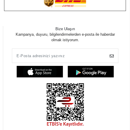
Bize Ulaşın
Kampanya, duyuru, bilgilendirmelerden e-posta ile haberdar
olmak istiyorum.