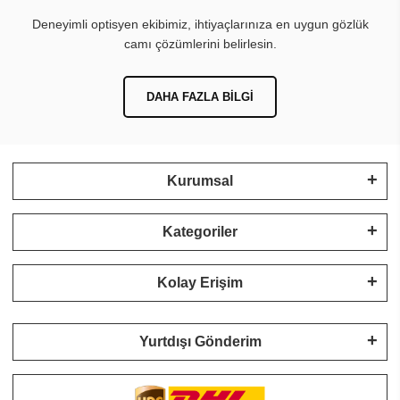
Deneyimli optisyen ekibimiz, ihtiyaçlarınıza en uygun gözlük
camı çözümlerini belirlesin.
DAHA FAZLA BILGI
Kurumsal
Kategoriler
Kolay Erişim
Yurtdışı Gönderim