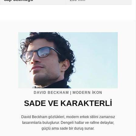
DAVID BECKHAM | MODERN İKON
SADE VE KARAKTERLİ
David Beckham gözlükleri, modern erkek stilini zamansız
tasarımlarla buluşturur. Dengeli hatlar ve rafine detaylar,
güçlü ama sade bir duruş sunar.