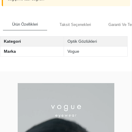
Ürün Özellikleri
Taksit Seçenekleri
Garanti Ve Te
Kategori
Optik Gözlükleri
Marka
Vogue