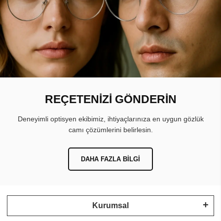
REÇETENİZİ GÖNDERİN
Deneyimli optisyen ekibimiz, ihtiyaçlarınıza en uygun gözlük
camı çözümlerini belirlesin.
DAHA FAZLA BILGI
Kurumsal