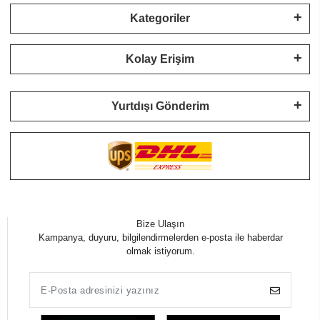
Kategoriler
Kolay Erişim
Yurtdışı Gönderim
Bize Ulaşın
Kampanya, duyuru, bilgilendirmelerden e-posta ile haberdar
olmak istiyorum.