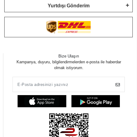
Yurtdışı Gönderim
Bize Ulaşın
Kampanya, duyuru, bilgilendirmelerden e-posta ile haberdar
olmak istiyorum.