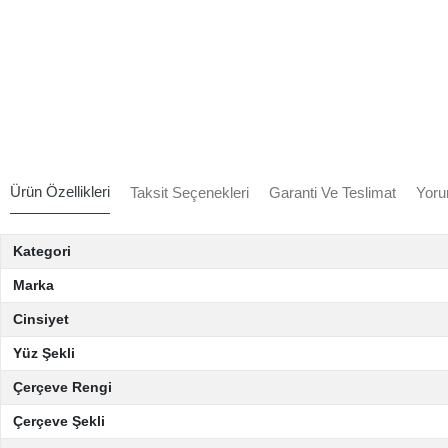
Ürün Özellikleri
Taksit Seçenekleri
Garanti Ve Teslimat
Yoru
Kategori
Marka
Cinsiyet
Yüz Şekli
Çerçeve Rengi
Çerçeve Şekli