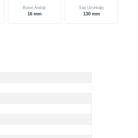
Burun Aralığı
Sap Uzunluğu
16 mm
130 mm