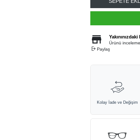
SEPETE EK
Yakınınızdaki
Ürünü inceleme
Paylaş
Kolay İade ve Değişim