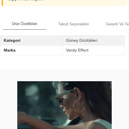
Ürün Özellikleri
Taksit Seçenekleri
Garanti Ve Te
Kategori
Güneş Gözlükleri
Marka
Vanity Effect