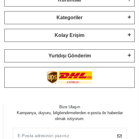
Kategoriler
Kolay Erişim
Yurtdışı Gönderim
Bize Ulaşın
Kampanya, duyuru, bilgilendirmelerden e-posta ile haberdar
olmak istiyorum.