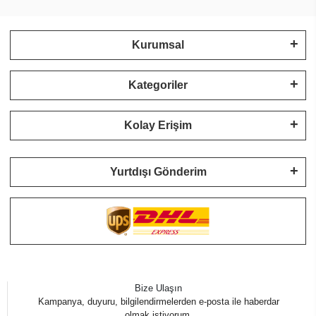
Kurumsal
Kategoriler
Kolay Erişim
Yurtdışı Gönderim
Bize Ulaşın
Kampanya, duyuru, bilgilendirmelerden e-posta ile haberdar
olmak istiyorum.