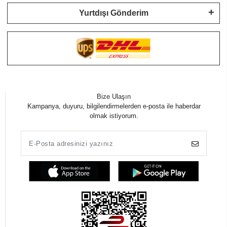
Yurtdışı Gönderim
Bize Ulaşın
Kampanya, duyuru, bilgilendirmelerden e-posta ile haberdar
olmak istiyorum.