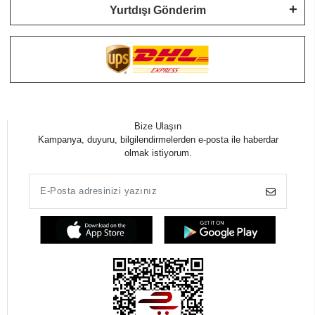
Yurtdışı Gönderim
Bize Ulaşın
Kampanya, duyuru, bilgilendirmelerden e-posta ile haberdar
olmak istiyorum.