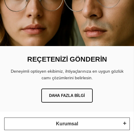
REÇETENİZİ GÖNDERİN
Deneyimli optisyen ekibimiz, ihtiyaçlarınıza en uygun gözlük
camı çözümlerini belirlesin.
DAHA FAZLA BILGI
Kurumsal