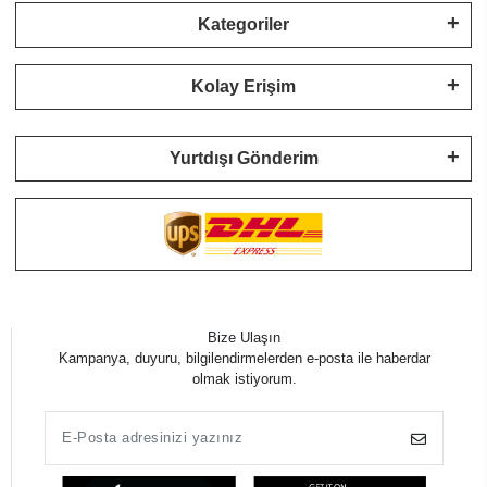
Kategoriler
Kolay Erişim
Yurtdışı Gönderim
Bize Ulaşın
Kampanya, duyuru, bilgilendirmelerden e-posta ile haberdar
olmak istiyorum.