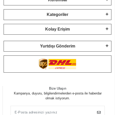
Kategoriler
Kolay Erişim
Yurtdışı Gönderim
Bize Ulaşın
Kampanya, duyuru, bilgilendirmelerden e-posta ile haberdar
olmak istiyorum.