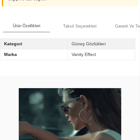
Ürün Özellikleri
Taksit Seçenekleri
Garanti Ve Te
Kategori
Güneş Gözlükleri
Marka
Vanity Effect