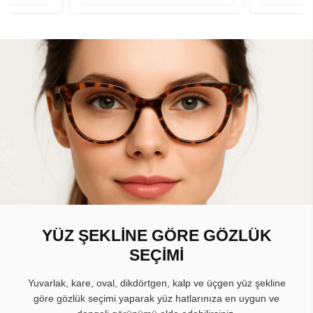
YÜZ ŞEKLİNE GÖRE GÖZLÜK
SEÇİMİ
Yuvarlak, kare, oval, dikdörtgen, kalp ve üçgen yüz şekline
göre gözlük seçimi yaparak yüz hatlarınıza en uygun ve