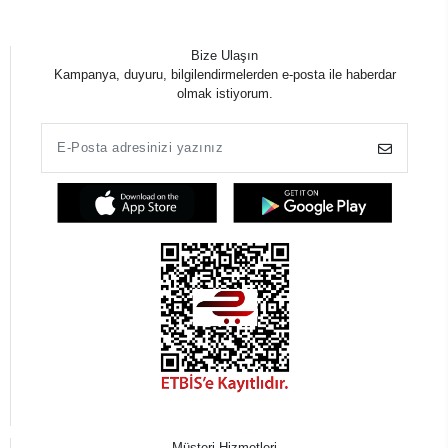
Bize Ulaşın
Kampanya, duyuru, bilgilendirmelerden e-posta ile haberdar
olmak istiyorum.
Müşteri Hizmetleri