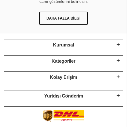
camı çözümlerini belirlesin.
DAHA FAZLA BILGI
Kurumsal
Kategoriler
Kolay Erişim
Yurtdışı Gönderim