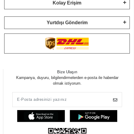
Kolay Erişim
Yurtdışı Gönderim
Bize Ulaşın
Kampanya, duyuru, bilgilendirmelerden e-posta ile haberdar
olmak istiyorum.