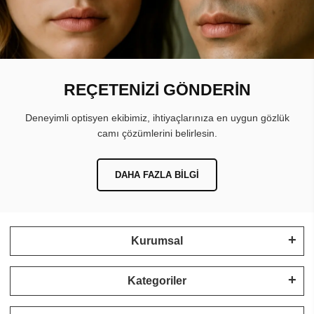
REÇETENİZİ GÖNDERİN
Deneyimli optisyen ekibimiz, ihtiyaçlarınıza en uygun gözlük
camı çözümlerini belirlesin.
DAHA FAZLA BILGI
Kurumsal
Kategoriler