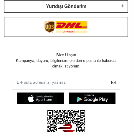
Yurtdışı Gönderim
Bize Ulaşın
Kampanya, duyuru, bilgilendirmelerden e-posta ile haberdar
olmak istiyorum.