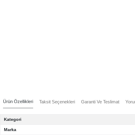
Ürün Özellikleri
Taksit Seçenekleri
Garanti Ve Teslimat
Yoru
Kategori
Marka