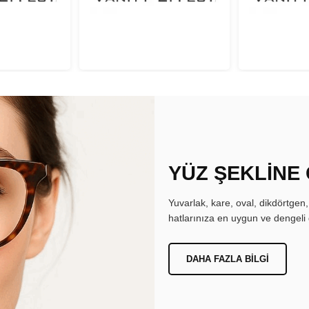
YÜZ ŞEKLİNE
Yuvarlak, kare, oval, dikdörtgen
hatlarınıza en uygun ve dengeli 
DAHA FAZLA BILGI