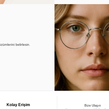
ümlerini belirlesin.
Kolay Erişim
Bize Ulaşın