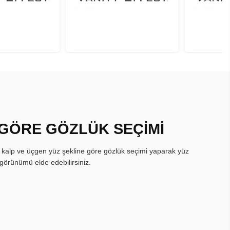
 GÖRE GÖZLÜK SEÇİMİ
, kalp ve üçgen yüz şekline göre gözlük seçimi yaparak yüz
görünümü elde edebilirsiniz.