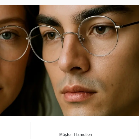
Müşteri Hizmetleri