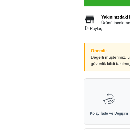
Yakınınızdaki
Ürünü inceleme
Paylaş
Önemli:
Değerli müşterimiz, 
güvenlik kilidi takılmı
Kolay İade ve Değişim