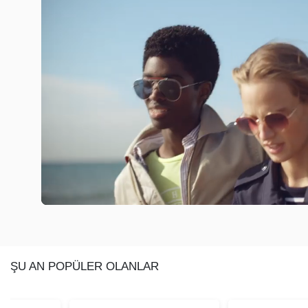
ŞU AN POPÜLER OLANLAR