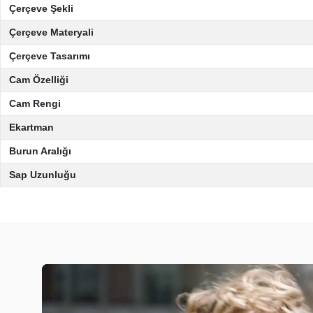
Çerçeve Şekli
Çerçeve Materyali
Çerçeve Tasarımı
Cam Özelliği
Cam Rengi
Ekartman
Burun Aralığı
Sap Uzunluğu