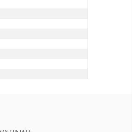
ZARAFETİN GÜCÜ