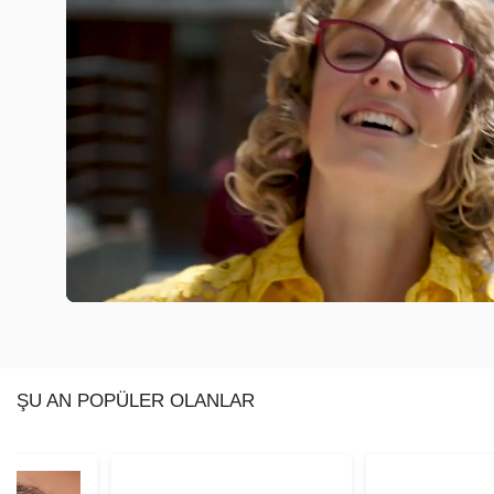
ŞU AN POPÜLER OLANLAR