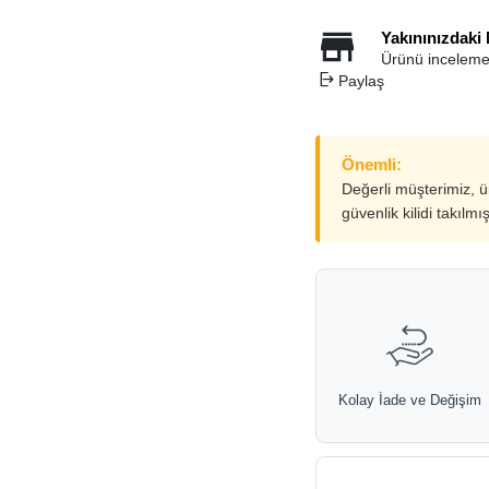
Yakınınızdaki
Ürünü inceleme
Paylaş
Önemli:
Değerli müşterimiz, 
güvenlik kilidi takılmı
Kolay İade ve Değişim