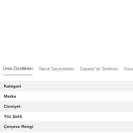
Ürün Özellikleri
Taksit Seçenekleri
Garanti Ve Teslimat
Yoru
Kategori
Marka
Cinsiyet
Yüz Şekli
Çerçeve Rengi