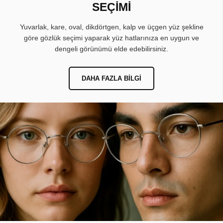
SEÇİMİ
Yuvarlak, kare, oval, dikdörtgen, kalp ve üçgen yüz şekline
göre gözlük seçimi yaparak yüz hatlarınıza en uygun ve
dengeli görünümü elde edebilirsiniz.
DAHA FAZLA BILGI