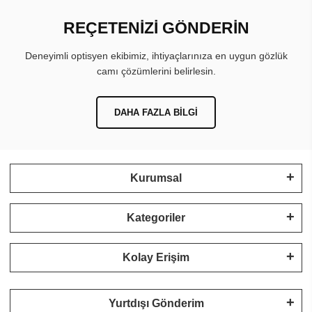
REÇETENİZİ GÖNDERİN
Deneyimli optisyen ekibimiz, ihtiyaçlarınıza en uygun gözlük
camı çözümlerini belirlesin.
DAHA FAZLA BILGI
Kurumsal
Kategoriler
Kolay Erişim
Yurtdışı Gönderim