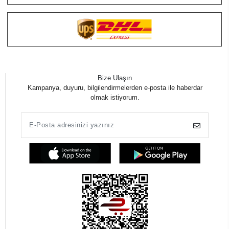
Bize Ulaşın
Kampanya, duyuru, bilgilendirmelerden e-posta ile haberdar
olmak istiyorum.