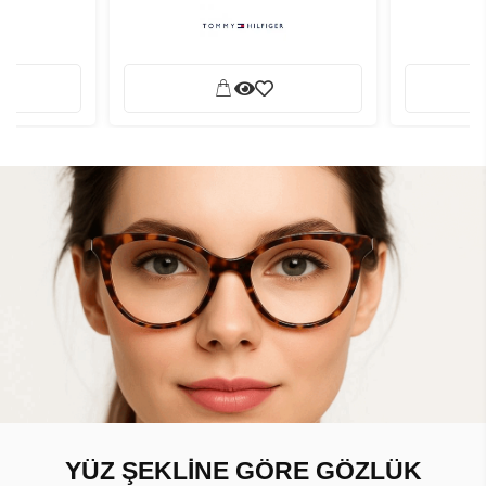
YÜZ ŞEKLİNE GÖRE GÖZLÜK