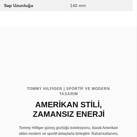
Sap Uzunluğu
140 mm
TOMMY HILFIGER | SPORTİF VE MODERN
TASARIM
AMERİKAN STİLİ,
ZAMANSIZ ENERJİ
Tommy Hilfiger güneş gözlüğü koleksiyonu, klasik Amerikan
stilini modern ve sportif detaylarla birleştirir. Rahat kullanımı,