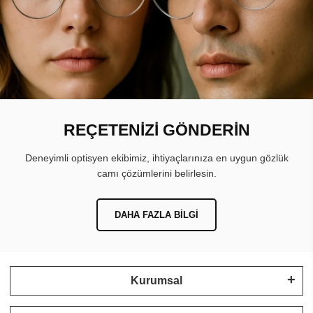
REÇETENİZİ GÖNDERİN
Deneyimli optisyen ekibimiz, ihtiyaçlarınıza en uygun gözlük
camı çözümlerini belirlesin.
DAHA FAZLA BILGI
Kurumsal