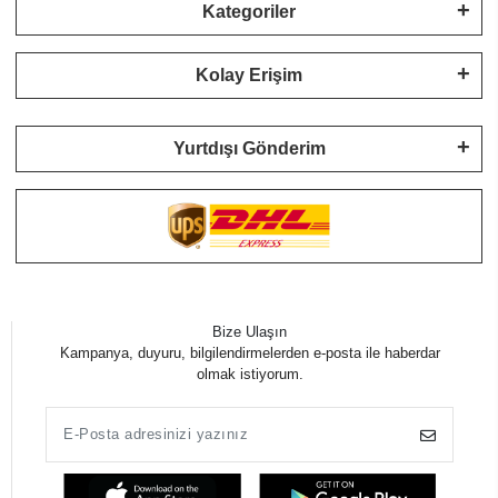
Kategoriler
Kolay Erişim
Yurtdışı Gönderim
Bize Ulaşın
Kampanya, duyuru, bilgilendirmelerden e-posta ile haberdar
olmak istiyorum.