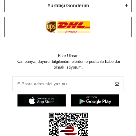
Yurtdışı Gönderim
Bize Ulaşın
Kampanya, duyuru, bilgilendirmelerden e-posta ile haberdar
olmak istiyorum.