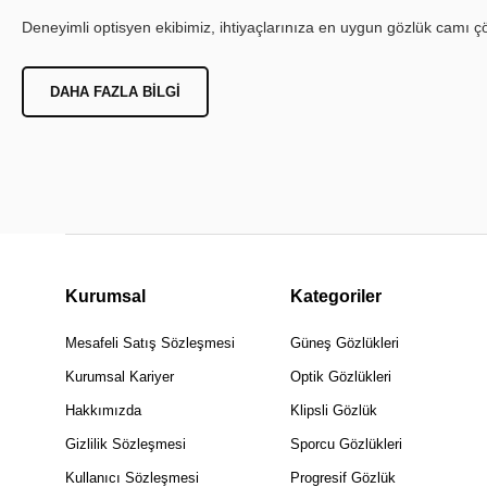
Deneyimli optisyen ekibimiz, ihtiyaçlarınıza en uygun gözlük camı çöz
DAHA FAZLA BILGI
Kurumsal
Kategoriler
Mesafeli Satış Sözleşmesi
Güneş Gözlükleri
Kurumsal Kariyer
Optik Gözlükleri
Hakkımızda
Klipsli Gözlük
Gizlilik Sözleşmesi
Sporcu Gözlükleri
Kullanıcı Sözleşmesi
Progresif Gözlük