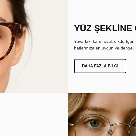
YÜZ ŞEKLİNE
Yuvarlak, kare, oval, dikdörtgen
hatlarınıza en uygun ve dengeli 
DAHA FAZLA BILGI