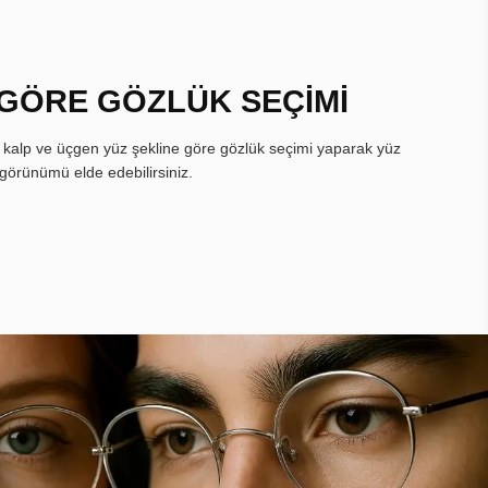
 GÖRE GÖZLÜK SEÇİMİ
, kalp ve üçgen yüz şekline göre gözlük seçimi yaparak yüz
görünümü elde edebilirsiniz.