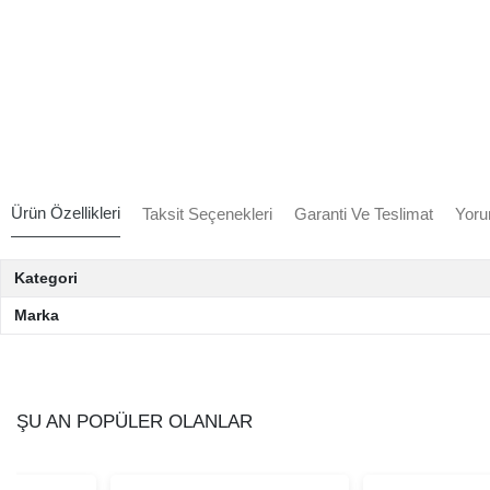
Ürün Özellikleri
Taksit Seçenekleri
Garanti Ve Teslimat
Yoru
Kategori
Marka
ŞU AN POPÜLER OLANLAR