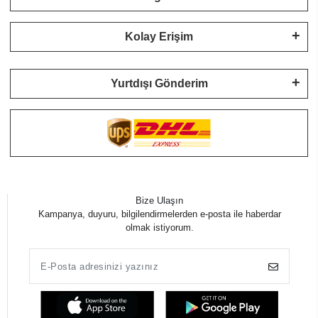
Kolay Erişim
Yurtdışı Gönderim
Bize Ulaşın
Kampanya, duyuru, bilgilendirmelerden e-posta ile haberdar
olmak istiyorum.