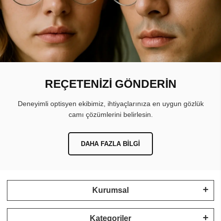
REÇETENİZİ GÖNDERİN
Deneyimli optisyen ekibimiz, ihtiyaçlarınıza en uygun gözlük
camı çözümlerini belirlesin.
DAHA FAZLA BILGI
Kurumsal
Kategoriler