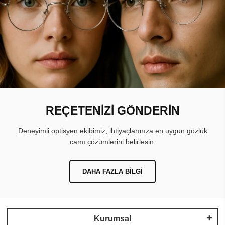
REÇETENİZİ GÖNDERİN
Deneyimli optisyen ekibimiz, ihtiyaçlarınıza en uygun gözlük
camı çözümlerini belirlesin.
DAHA FAZLA BILGI
Kurumsal