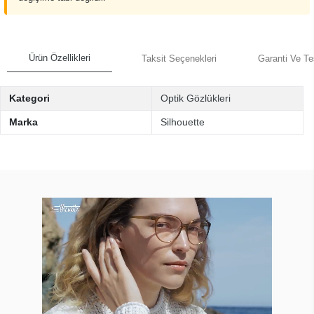
Ürün Özellikleri
Taksit Seçenekleri
Garanti Ve Te
Kategori
Optik Gözlükleri
Marka
Silhouette