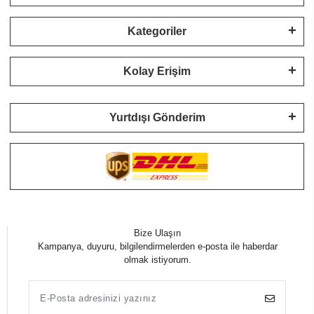
Kategoriler
Kolay Erişim
Yurtdışı Gönderim
Bize Ulaşın
Kampanya, duyuru, bilgilendirmelerden e-posta ile haberdar
olmak istiyorum.