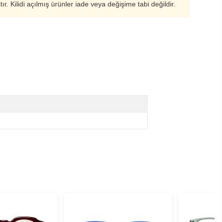
ştır. Kilidi açılmış ürünler iade veya değişime tabi değildir.