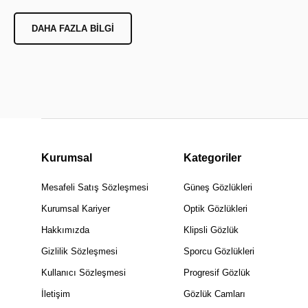
DAHA FAZLA BILGI
Kurumsal
Kategoriler
Mesafeli Satış Sözleşmesi
Güneş Gözlükleri
Kurumsal Kariyer
Optik Gözlükleri
Hakkımızda
Klipsli Gözlük
Gizlilik Sözleşmesi
Sporcu Gözlükleri
Kullanıcı Sözleşmesi
Progresif Gözlük
İletişim
Gözlük Camları