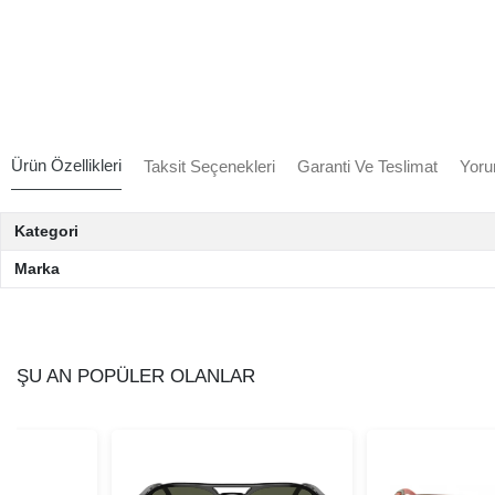
Ürün Özellikleri
Taksit Seçenekleri
Garanti Ve Teslimat
Yoru
Kategori
Marka
ŞU AN POPÜLER OLANLAR