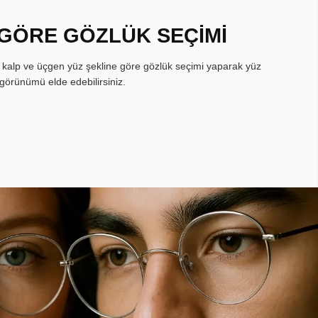
 GÖRE GÖZLÜK SEÇİMİ
, kalp ve üçgen yüz şekline göre gözlük seçimi yaparak yüz
görünümü elde edebilirsiniz.