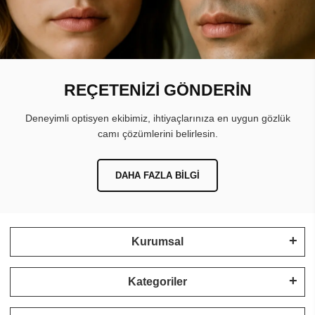
REÇETENİZİ GÖNDERİN
Deneyimli optisyen ekibimiz, ihtiyaçlarınıza en uygun gözlük
camı çözümlerini belirlesin.
DAHA FAZLA BILGI
Kurumsal
Kategoriler