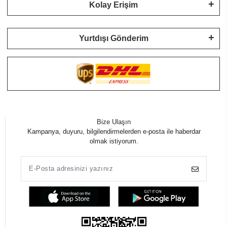
Kolay Erişim
Yurtdışı Gönderim
Bize Ulaşın
Kampanya, duyuru, bilgilendirmelerden e-posta ile haberdar
olmak istiyorum.