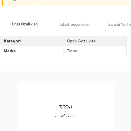
Ürün Özellikleri
Taksit Seçenekleri
Garanti Ve Te
Kategori
Optik Gözlükleri
Marka
Tidou