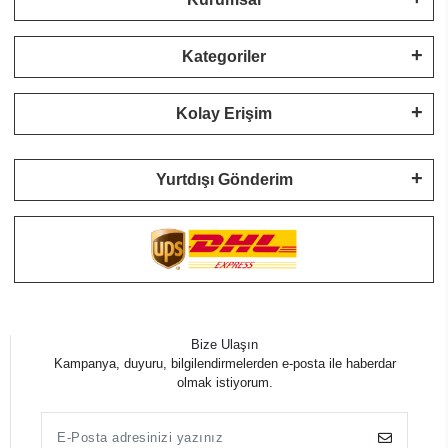
Kategoriler
Kolay Erişim
Yurtdışı Gönderim
Bize Ulaşın
Kampanya, duyuru, bilgilendirmelerden e-posta ile haberdar
olmak istiyorum.