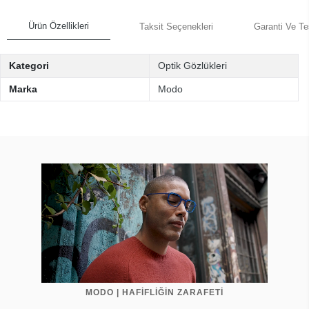
Ürün Özellikleri
Taksit Seçenekleri
Garanti Ve Te
Kategori
Optik Gözlükleri
Marka
Modo
MODO | HAFİFLİĞİN ZARAFETİ