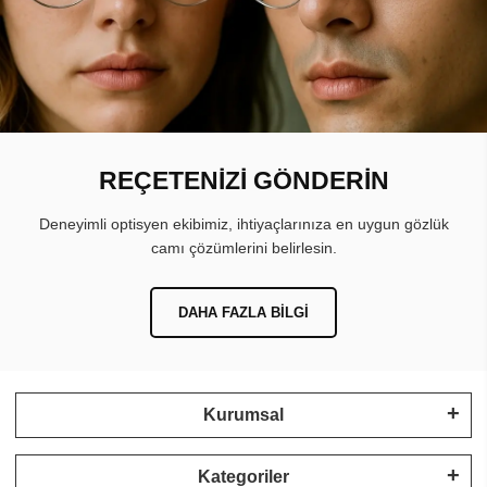
REÇETENİZİ GÖNDERİN
Deneyimli optisyen ekibimiz, ihtiyaçlarınıza en uygun gözlük
camı çözümlerini belirlesin.
DAHA FAZLA BILGI
Kurumsal
Kategoriler