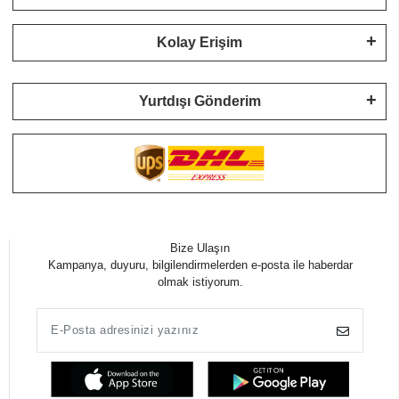
Kolay Erişim
Yurtdışı Gönderim
Bize Ulaşın
Kampanya, duyuru, bilgilendirmelerden e-posta ile haberdar
olmak istiyorum.