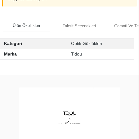
Ürün Özellikleri
Taksit Seçenekleri
Garanti Ve Te
Kategori
Optik Gözlükleri
Marka
Tidou