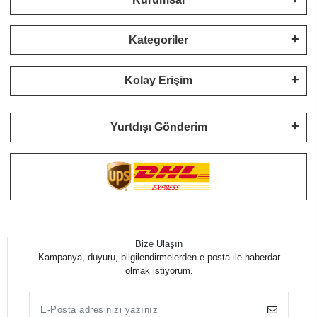
Kategoriler
Kolay Erişim
Yurtdışı Gönderim
Bize Ulaşın
Kampanya, duyuru, bilgilendirmelerden e-posta ile haberdar
olmak istiyorum.