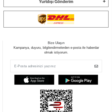
Yurtdışı Gönderim
Bize Ulaşın
Kampanya, duyuru, bilgilendirmelerden e-posta ile haberdar
olmak istiyorum.