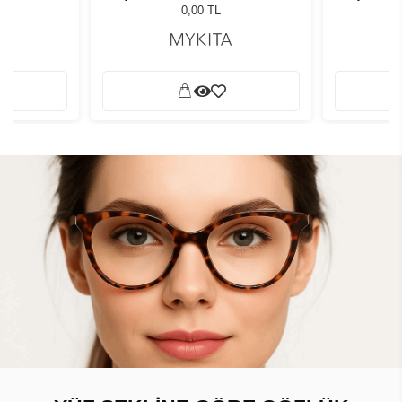
0,00 TL