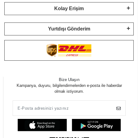
Kolay Erişim
Yurtdışı Gönderim
Bize Ulaşın
Kampanya, duyuru, bilgilendirmelerden e-posta ile haberdar
olmak istiyorum.