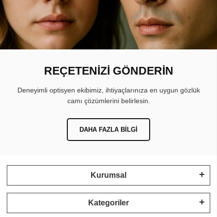
REÇETENİZİ GÖNDERİN
Deneyimli optisyen ekibimiz, ihtiyaçlarınıza en uygun gözlük
camı çözümlerini belirlesin.
DAHA FAZLA BILGI
Kurumsal
Kategoriler