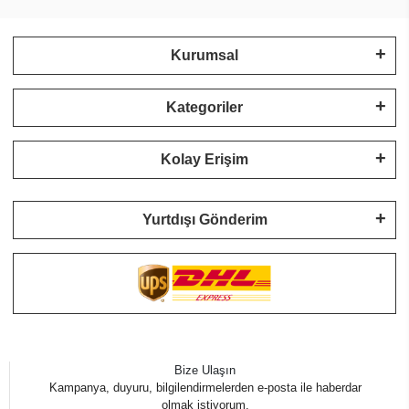
Kurumsal
Kategoriler
Kolay Erişim
Yurtdışı Gönderim
Bize Ulaşın
Kampanya, duyuru, bilgilendirmelerden e-posta ile haberdar
olmak istiyorum.