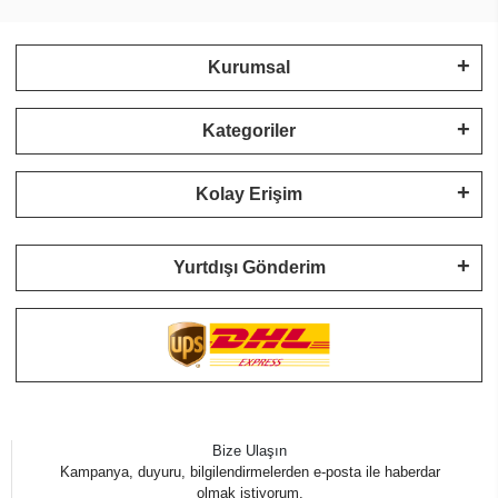
Kurumsal
Kategoriler
Kolay Erişim
Yurtdışı Gönderim
Bize Ulaşın
Kampanya, duyuru, bilgilendirmelerden e-posta ile haberdar
olmak istiyorum.