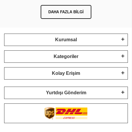
DAHA FAZLA BILGI
Kurumsal
Kategoriler
Kolay Erişim
Yurtdışı Gönderim