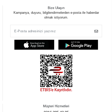
Bize Ulaşın
Kampanya, duyuru, bilgilendirmelerden e-posta ile haberdar
olmak istiyorum.
Müşteri Hizmetleri