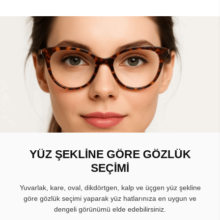
YÜZ ŞEKLİNE GÖRE GÖZLÜK
SEÇİMİ
Yuvarlak, kare, oval, dikdörtgen, kalp ve üçgen yüz şekline
göre gözlük seçimi yaparak yüz hatlarınıza en uygun ve
dengeli görünümü elde edebilirsiniz.