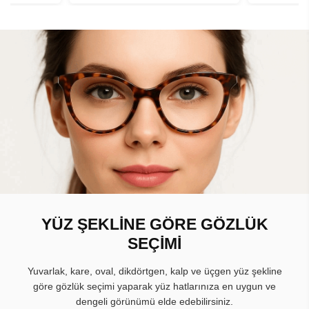
YÜZ ŞEKLİNE GÖRE GÖZLÜK
SEÇİMİ
Yuvarlak, kare, oval, dikdörtgen, kalp ve üçgen yüz şekline
göre gözlük seçimi yaparak yüz hatlarınıza en uygun ve
dengeli görünümü elde edebilirsiniz.