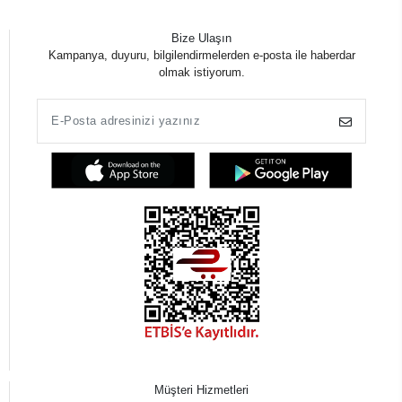
Bize Ulaşın
Kampanya, duyuru, bilgilendirmelerden e-posta ile haberdar
olmak istiyorum.
Müşteri Hizmetleri