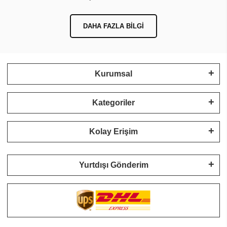
DAHA FAZLA BILGI
Kurumsal
Kategoriler
Kolay Erişim
Yurtdışı Gönderim