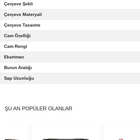
Çerçeve Şekli
Çerçeve Materyali
Çerçeve Tasarımı
Cam Özelliği
Cam Rengi
Ekartman
Burun Aralığı
Sap Uzunluğu
ŞU AN POPÜLER OLANLAR