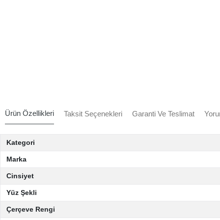
Ürün Özellikleri
Taksit Seçenekleri
Garanti Ve Teslimat
Yoru
Kategori
Marka
Cinsiyet
Yüz Şekli
Çerçeve Rengi