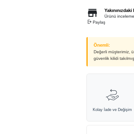
Yakınınızdaki
Ürünü inceleme
Paylaş
Önemli:
Değerli müşterimiz, 
güvenlik kilidi takılmı
Kolay İade ve Değişim