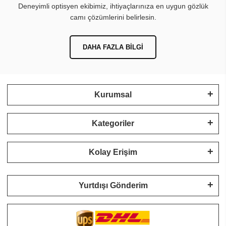
Deneyimli optisyen ekibimiz, ihtiyaçlarınıza en uygun gözlük
camı çözümlerini belirlesin.
DAHA FAZLA BILGI
Kurumsal
Kategoriler
Kolay Erişim
Yurtdışı Gönderim