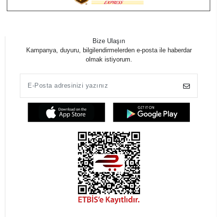
Bize Ulaşın
Kampanya, duyuru, bilgilendirmelerden e-posta ile haberdar
olmak istiyorum.