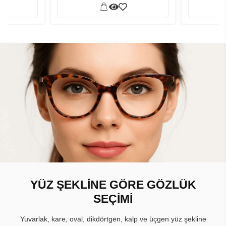
YÜZ ŞEKLİNE GÖRE GÖZLÜK
SEÇİMİ
Yuvarlak, kare, oval, dikdörtgen, kalp ve üçgen yüz şekline