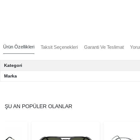
Ürün Özellikleri
Taksit Seçenekleri
Garanti Ve Teslimat
Yoru
Kategori
Marka
ŞU AN POPÜLER OLANLAR