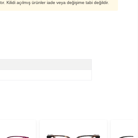
ştır. Kilidi açılmış ürünler iade veya değişime tabi değildir.