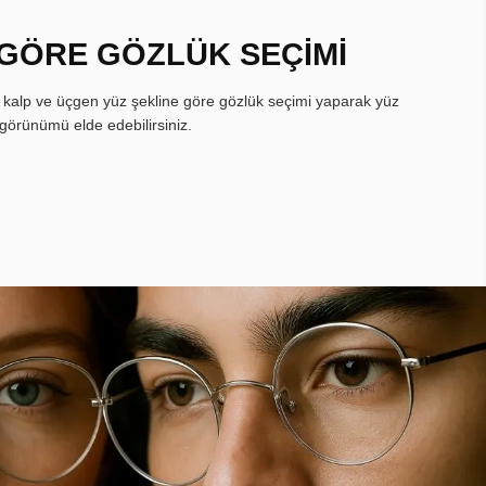
 GÖRE GÖZLÜK SEÇİMİ
, kalp ve üçgen yüz şekline göre gözlük seçimi yaparak yüz
görünümü elde edebilirsiniz.