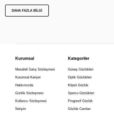
DAHA FAZLA BILGI
Kurumsal
Kategoriler
Mesafeli Satış Sözleşmesi
Güneş Gözlükleri
Kurumsal Kariyer
Optik Gözlükleri
Hakkımızda
Klipsli Gözlük
Gizlilik Sözleşmesi
Sporcu Gözlükleri
Kullanıcı Sözleşmesi
Progresif Gözlük
İletişim
Gözlük Camları