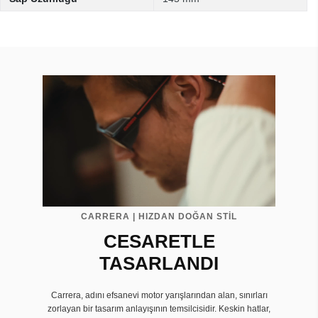
CARRERA | HIZDAN DOĞAN STİL
CESARETLE
TASARLANDI
Carrera, adını efsanevi motor yarışlarından alan, sınırları
zorlayan bir tasarım anlayışının temsilcisidir. Keskin hatlar,