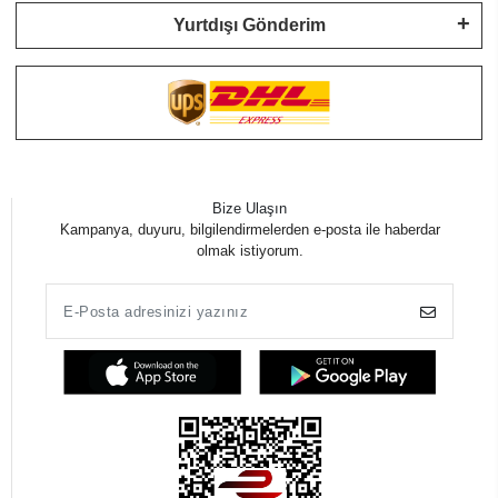
Yurtdışı Gönderim
Bize Ulaşın
Kampanya, duyuru, bilgilendirmelerden e-posta ile haberdar
olmak istiyorum.