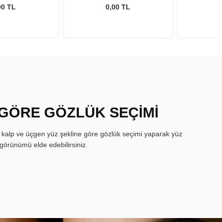
00 TL
0,00 TL
 GÖRE GÖZLÜK SEÇİMİ
, kalp ve üçgen yüz şekline göre gözlük seçimi yaparak yüz
görünümü elde edebilirsiniz.