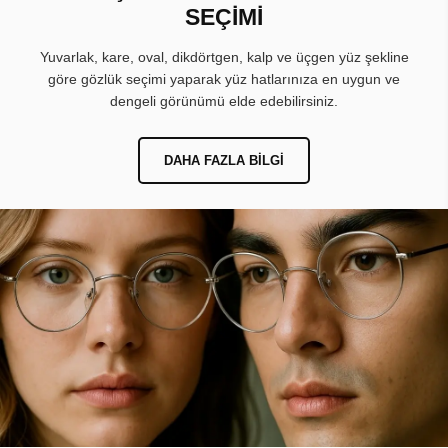
SEÇİMİ
Yuvarlak, kare, oval, dikdörtgen, kalp ve üçgen yüz şekline
göre gözlük seçimi yaparak yüz hatlarınıza en uygun ve
dengeli görünümü elde edebilirsiniz.
DAHA FAZLA BILGI