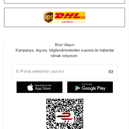
Bize Ulaşın
Kampanya, duyuru, bilgilendirmelerden e-posta ile haberdar
olmak istiyorum.