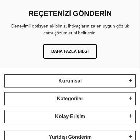
REÇETENİZİ GÖNDERİN
Deneyimli optisyen ekibimiz, ihtiyaçlarınıza en uygun gözlük
camı çözümlerini belirlesin.
DAHA FAZLA BILGI
Kurumsal
Kategoriler
Kolay Erişim
Yurtdışı Gönderim