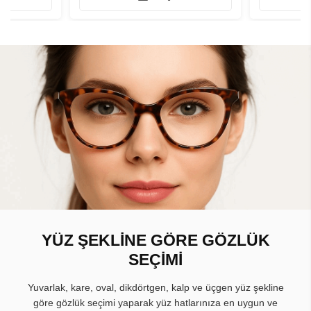
YÜZ ŞEKLİNE GÖRE GÖZLÜK
SEÇİMİ
Yuvarlak, kare, oval, dikdörtgen, kalp ve üçgen yüz şekline
göre gözlük seçimi yaparak yüz hatlarınıza en uygun ve