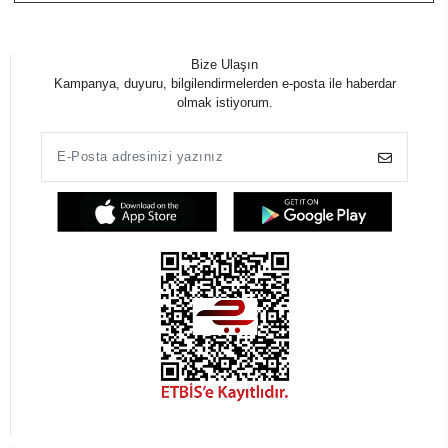
Bize Ulaşın
Kampanya, duyuru, bilgilendirmelerden e-posta ile haberdar
olmak istiyorum.