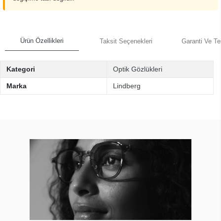
Ürün Özellikleri
Taksit Seçenekleri
Garanti Ve Te
Kategori
Optik Gözlükleri
Marka
Lindberg