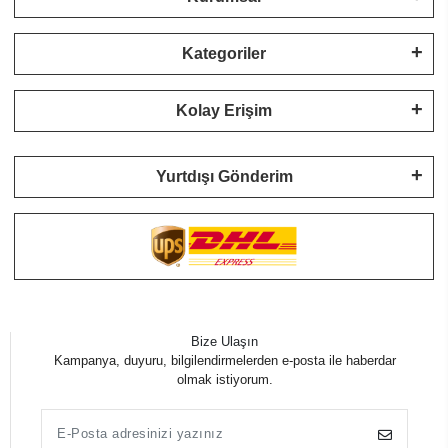
Kategoriler
Kolay Erişim
Yurtdışı Gönderim
Bize Ulaşın
Kampanya, duyuru, bilgilendirmelerden e-posta ile haberdar
olmak istiyorum.