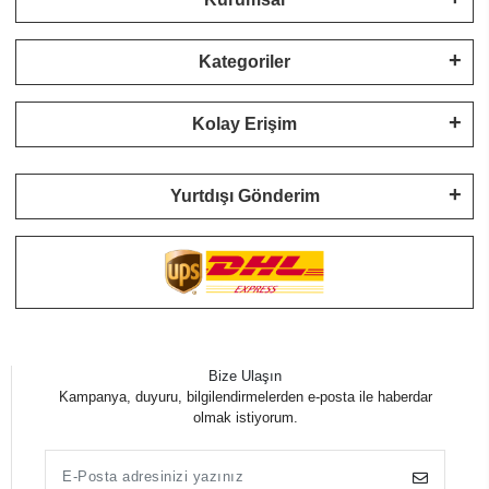
Kategoriler
Kolay Erişim
Yurtdışı Gönderim
Bize Ulaşın
Kampanya, duyuru, bilgilendirmelerden e-posta ile haberdar
olmak istiyorum.