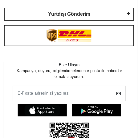
Yurtdışı Gönderim
Bize Ulaşın
Kampanya, duyuru, bilgilendirmelerden e-posta ile haberdar
olmak istiyorum.