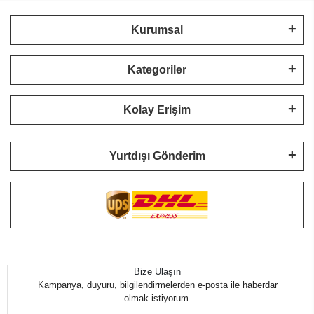
Kurumsal
Kategoriler
Kolay Erişim
Yurtdışı Gönderim
Bize Ulaşın
Kampanya, duyuru, bilgilendirmelerden e-posta ile haberdar
olmak istiyorum.